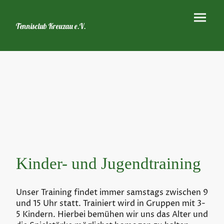
Tennisclub Kreuzau e.V.
Kinder- und Jugendtraining
Unser Training findet immer samstags zwischen 9
und 15 Uhr statt. Trainiert wird in Gruppen mit 3-
5 Kindern. Hierbei bemühen wir uns das Alter und