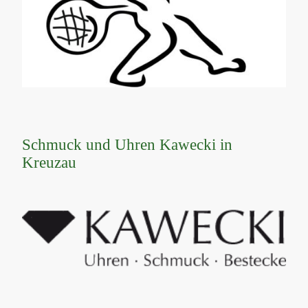
Schmuck und Uhren Kawecki in
Kreuzau