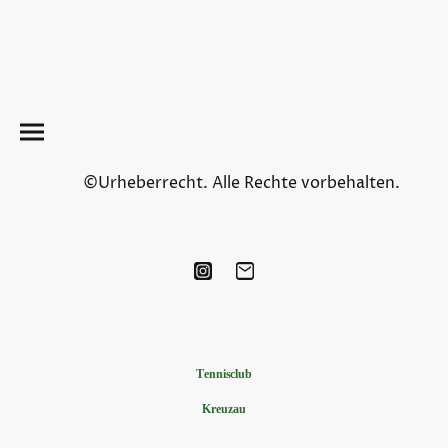
©Urheberrecht. Alle Rechte vorbehalten.
Tennisclub
Kreuzau