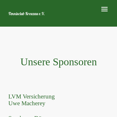
Tennisclub Kreuzau e.V.
Unsere Sponsoren
LVM Versicherung
Uwe Macherey